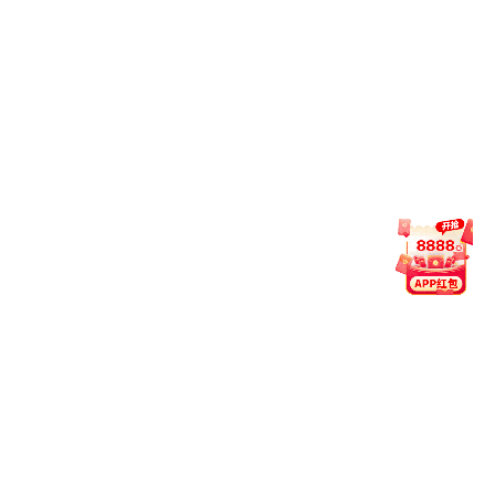
弗罗西诺内对阵AC米兰，边后卫身后的空
当与六号位身后的空间成看点 — 详细说明
训练进入平台期，呼吸节奏可能比换动作
更重要 — 详细说明
B费介绍：核心优势的比赛阅读背景介绍
热刺迎来利兹联，比赛先看领先后防线高
度
关于「英超球队故事：布莱顿从阵容年龄
结构起步」
队伍陷入连败，副指挥应该先改打法还是