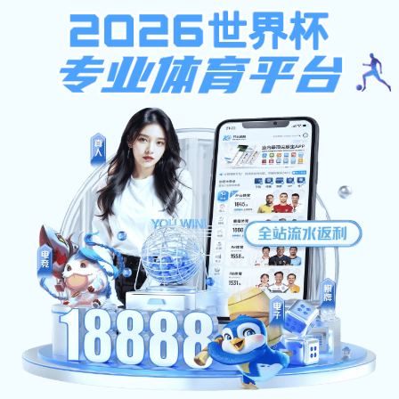
技术驱动 · yabo88二维码官方网站 · yabo88二...
yabo88二维码最新
版本v8.6.19 2026
体育综合官方网站
个人主页太空？yabo88二维码最新版本
v8.6.19 202 观赛时长自动累积。
凭借出色服务质...