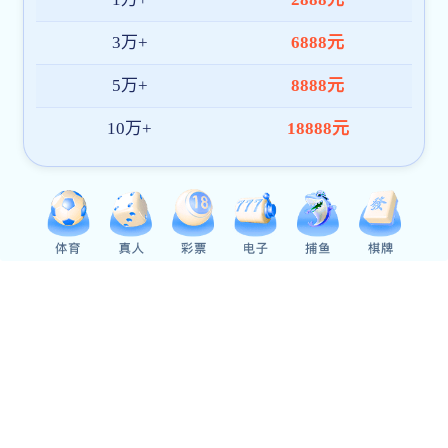
子。对于荷兰队来说，限制拉莱努尼不仅仅是
后卫线的任务，更需要中场球员适时地提供补
位与协防。否则，一旦让拉莱努尼在边路形成
加速状态，荷兰队赖以生存的防线链条极有可
能被一击撕碎。
深度剖析拉莱努尼的边路任务，我们不能忽视
他在无球状态下的跑位智慧。在准备反击的瞬
间，他通常会刻意游弋在荷兰队边后卫与中后
卫之间的肋部区域。这种靠近防线的跑位，迫
使荷兰队的边后卫必须做出两难选择：是跟防
压迫，从而暴露身后空当；还是保持位置，给
拉莱努尼接球转身的空间。这种心理博弈，正
是顶级边锋与普通边锋的最大区别。而拉莱努
尼显然深谙此道，他在反击推进中的每一步都